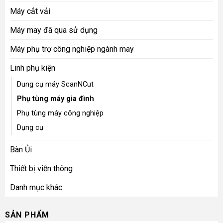
Máy cắt vải
Máy may đã qua sử dụng
Máy phụ trợ công nghiệp ngành may
Linh phụ kiện
Dung cụ máy ScanNCut
Phụ tùng máy gia đình
Phụ tùng máy công nghiệp
Dụng cụ
Bàn Ủi
Thiết bị viễn thông
Danh mục khác
SẢN PHẨM