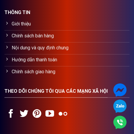
THÔNG TIN
Giới thiệu
Chính sách bán hàng
Nội dung và quy định chung
Hướng dẫn thanh toán
Chính sách giao hàng
THEO DÕI CHÚNG TÔI QUA CÁC MẠNG XÃ HỘI