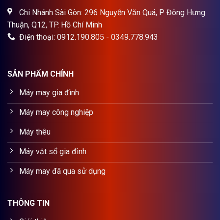
Chi Nhánh Sài Gòn: 296 Nguyễn Văn Quá, P Đông Hưng
Thuận, Q12, TP. Hồ Chí Minh
Điện thoại: 0912.190.805 - 0349.778.943
SẢN PHẨM CHÍNH
Máy may gia đình
Máy may công nghiệp
Máy thêu
Máy vắt sổ gia đình
Máy may đã qua sử dụng
THÔNG TIN