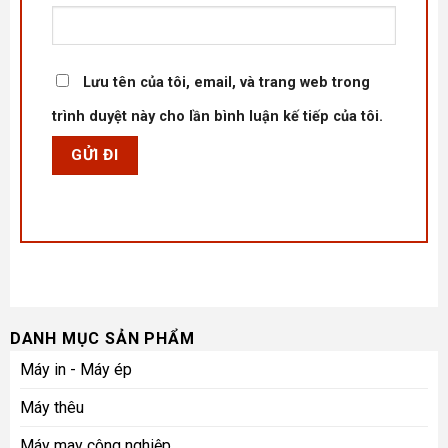
Lưu tên của tôi, email, và trang web trong
trình duyệt này cho lần bình luận kế tiếp của tôi.
DANH MỤC SẢN PHẨM
Máy in - Máy ép
Máy thêu
Máy may công nghiệp