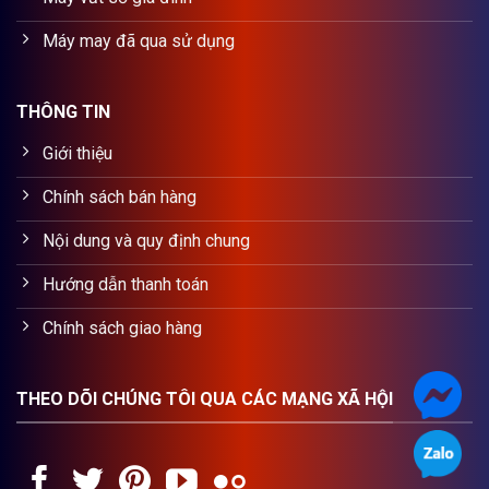
Máy may đã qua sử dụng
THÔNG TIN
Giới thiệu
Chính sách bán hàng
Nội dung và quy định chung
Hướng dẫn thanh toán
Chính sách giao hàng
THEO DÕI CHÚNG TÔI QUA CÁC MẠNG XÃ HỘI