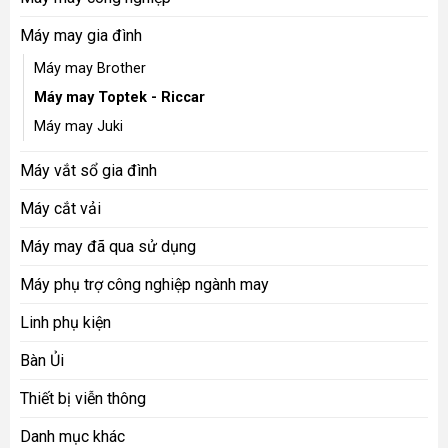
Máy may gia đình
Máy may Brother
Máy may Toptek - Riccar
Máy may Juki
Máy vắt sổ gia đình
Máy cắt vải
Máy may đã qua sử dụng
Máy phụ trợ công nghiệp ngành may
Linh phụ kiện
Bàn Ủi
Thiết bị viễn thông
Danh mục khác