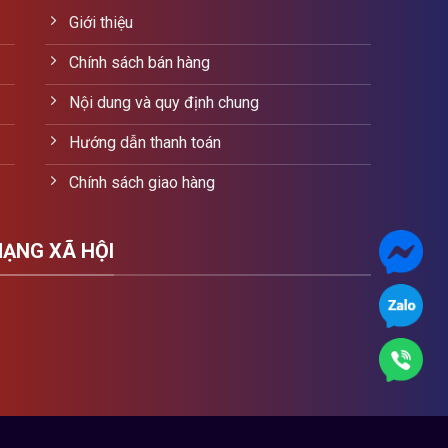
Giới thiệu
Chính sách bán hàng
Nội dung và quy định chung
Hướng dẫn thanh toán
Chính sách giao hàng
MẠNG XÃ HỘI