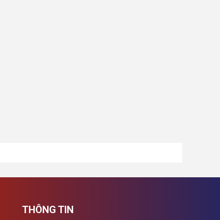
THÔNG TIN