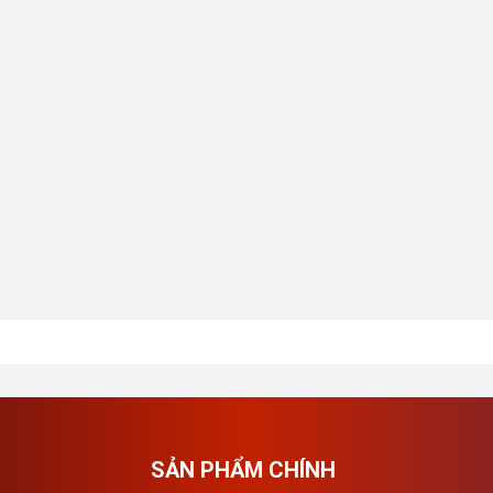
SẢN PHẨM CHÍNH