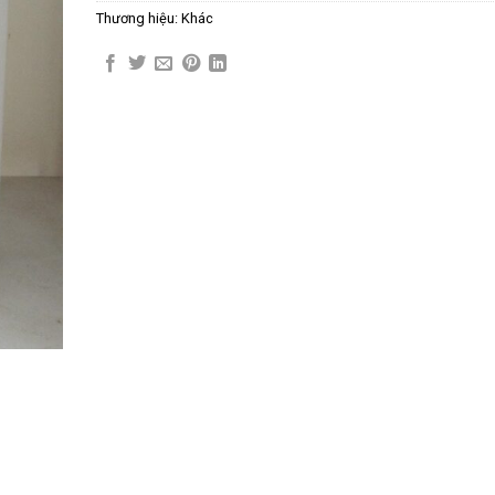
Thương hiệu:
Khác