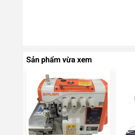
Sản phẩm vừa xem