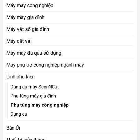
Máy may công nghiệp
Máy may gia đình
Máy vắt sổ gia đình
Máy cắt vải
Máy may đã qua sử dụng
Máy phụ trợ công nghiệp ngành may
Linh phụ kiện
Dung cụ máy ScanNCut
Phụ tùng máy gia đình
Phụ tùng máy công nghiệp
Dụng cụ
Bàn Ủi
Thiết bị viễn thông