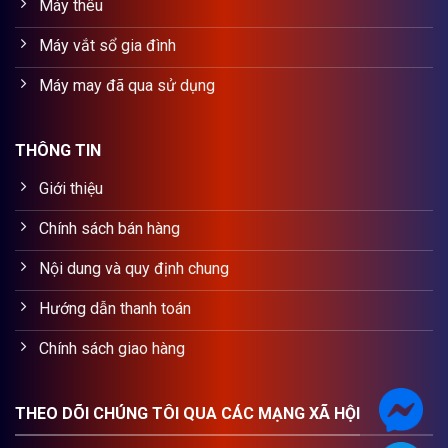
Máy thêu
Máy vắt sổ gia đình
Máy may đã qua sử dụng
THÔNG TIN
Giới thiệu
Chính sách bán hàng
Nội dung và quy định chung
Hướng dẫn thanh toán
Chính sách giao hàng
THEO DÕI CHÚNG TÔI QUA CÁC MẠNG XÃ HỘI