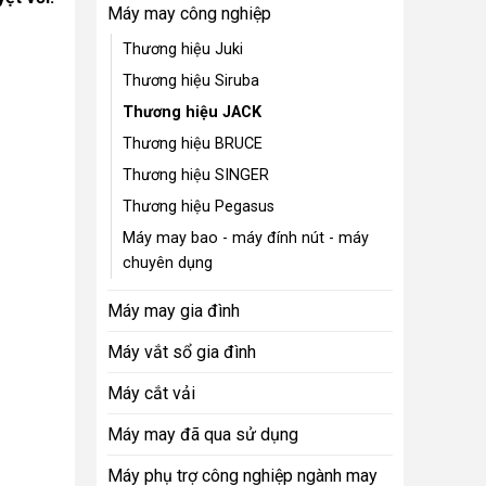
Máy may công nghiệp
Thương hiệu Juki
Thương hiệu Siruba
Thương hiệu JACK
Thương hiệu BRUCE
Thương hiệu SINGER
Thương hiệu Pegasus
Máy may bao - máy đính nút - máy
chuyên dụng
Máy may gia đình
Máy vắt sổ gia đình
Máy cắt vải
Máy may đã qua sử dụng
Máy phụ trợ công nghiệp ngành may