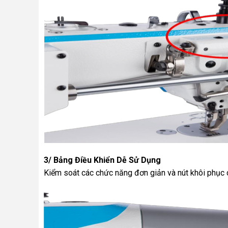
3/ Bảng Điều Khiển Dễ Sử Dụng
Kiểm soát các chức năng đơn giản và nút khôi phục 