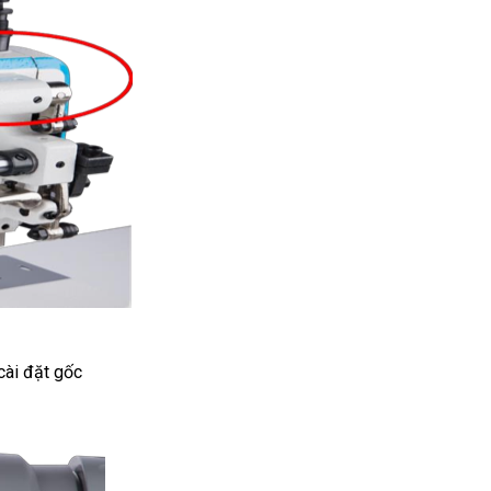
cài đặt gốc