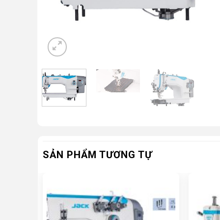
SẢN PHẨM TƯƠNG TỰ