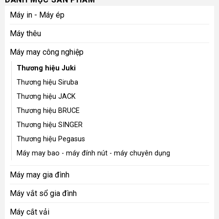
Máy in - Máy ép
Máy thêu
Máy may công nghiệp
Thương hiệu Juki
Thương hiệu Siruba
Thương hiệu JACK
Thương hiệu BRUCE
Thương hiệu SINGER
Thương hiệu Pegasus
Máy may bao - máy đính nút - máy chuyên dụng
Máy may gia đình
Máy vắt sổ gia đình
Máy cắt vải