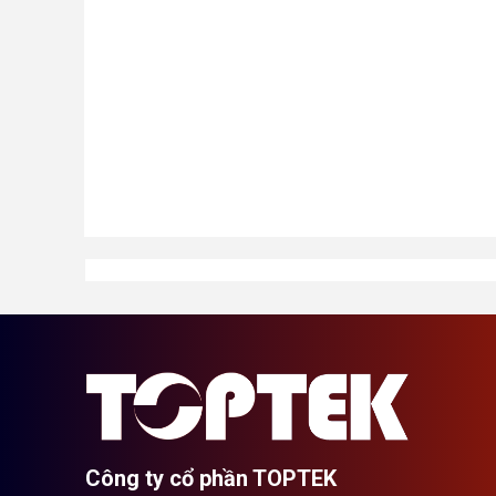
Công ty cổ phần TOPTEK