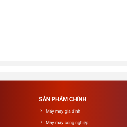
SẢN PHẨM CHÍNH
Máy may gia đình
Máy may công nghiệp