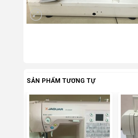
SẢN PHẨM TƯƠNG TỰ