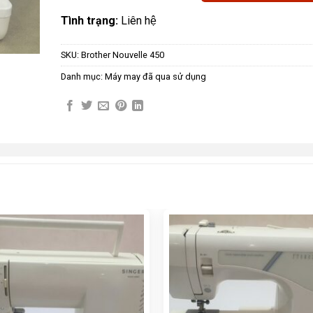
Tình trạng:
Liên hệ
SKU:
Brother Nouvelle 450
Danh mục:
Máy may đã qua sử dụng