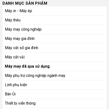
DANH MỤC SẢN PHẨM
Máy in - Máy ép
Máy thêu
Máy may công nghiệp
Máy may gia đình
Máy vắt sổ gia đình
Máy cắt vải
Máy may đã qua sử dụng
Máy phụ trợ công nghiệp ngành may
Linh phụ kiện
Bàn Ủi
Thiết bị viễn thông