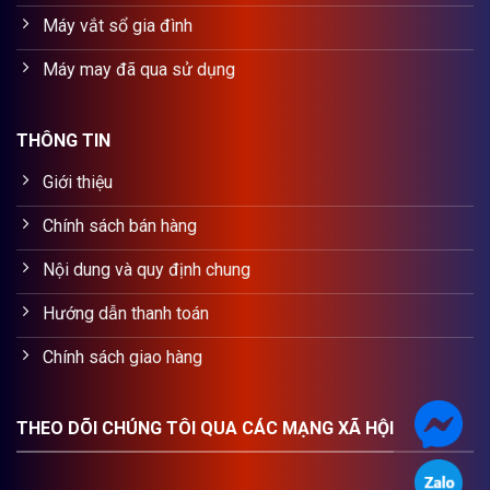
Máy vắt sổ gia đình
Máy may đã qua sử dụng
THÔNG TIN
Giới thiệu
Chính sách bán hàng
Nội dung và quy định chung
Hướng dẫn thanh toán
Chính sách giao hàng
THEO DÕI CHÚNG TÔI QUA CÁC MẠNG XÃ HỘI