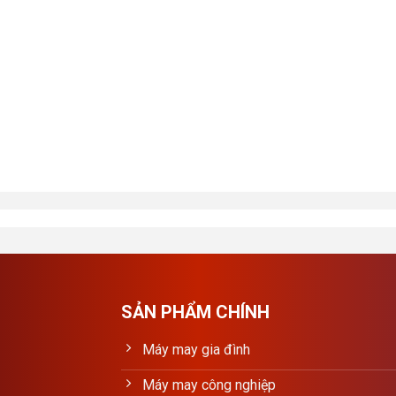
SẢN PHẨM CHÍNH
Máy may gia đình
Máy may công nghiệp