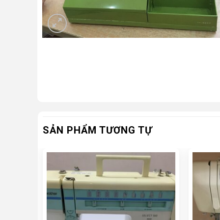
SẢN PHẨM TƯƠNG TỰ