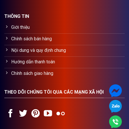
THÔNG TIN
Giới thiệu
Chính sách bán hàng
Nội dung và quy định chung
Hướng dẫn thanh toán
Chính sách giao hàng
THEO DÕI CHÚNG TÔI QUA CÁC MẠNG XÃ HỘI