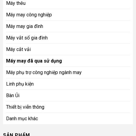
Máy thêu
Máy may công nghiệp
Máy may gia đình
Máy vắt sổ gia đình
Máy cắt vải
Máy may đã qua sử dụng
Máy phụ trợ công nghiệp ngành may
Linh phụ kiện
Bàn Ủi
Thiết bị viễn thông
Danh mục khác
SẢN PHẨM