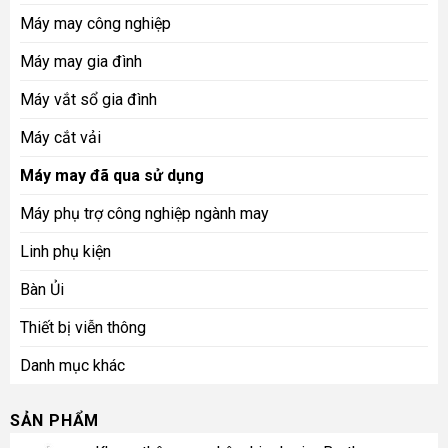
Máy may công nghiệp
Máy may gia đình
Máy vắt sổ gia đình
Máy cắt vải
Máy may đã qua sử dụng
Máy phụ trợ công nghiệp ngành may
Linh phụ kiện
Bàn Ủi
Thiết bị viễn thông
Danh mục khác
SẢN PHẨM