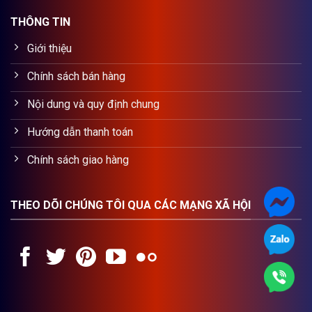
THÔNG TIN
Giới thiệu
Chính sách bán hàng
Nội dung và quy định chung
Hướng dẫn thanh toán
Chính sách giao hàng
THEO DÕI CHÚNG TÔI QUA CÁC MẠNG XÃ HỘI