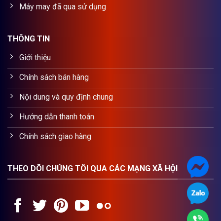
Máy may đã qua sử dụng
THÔNG TIN
Giới thiệu
Chính sách bán hàng
Nội dung và quy định chung
Hướng dẫn thanh toán
Chính sách giao hàng
THEO DÕI CHÚNG TÔI QUA CÁC MẠNG XÃ HỘI