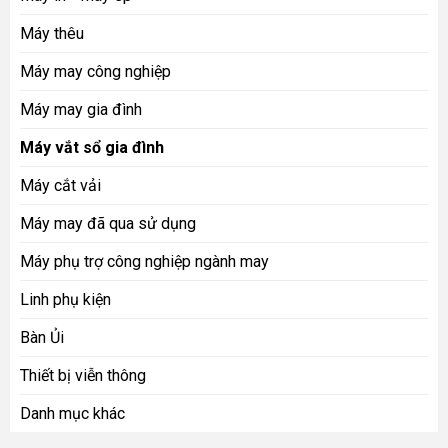
Máy thêu
Máy may công nghiệp
Máy may gia đình
Máy vắt sổ gia đình
Máy cắt vải
Máy may đã qua sử dụng
Máy phụ trợ công nghiệp ngành may
Linh phụ kiện
Bàn Ủi
Thiết bị viễn thông
Danh mục khác