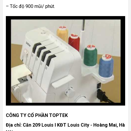
– Tốc độ 900 mũi/ phút.
CÔNG TY CỔ PHẦN TOPTEK
Địa chỉ: Căn 209 Louis I KĐT Louis City - Hoàng Mai, Hà