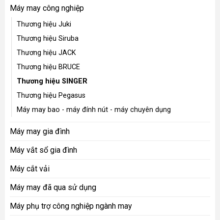
Máy may công nghiệp
Thương hiệu Juki
Thương hiệu Siruba
Thương hiệu JACK
Thương hiệu BRUCE
Thương hiệu SINGER
Thương hiệu Pegasus
Máy may bao - máy đính nút - máy chuyên dụng
Máy may gia đình
Máy vắt sổ gia đình
Máy cắt vải
Máy may đã qua sử dụng
Máy phụ trợ công nghiệp ngành may