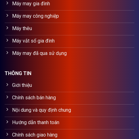
Máy may gia đình
Máy may công nghiệp
Máy thêu
Máy vắt sổ gia đình
Máy may đã qua sử dụng
THÔNG TIN
Giới thiệu
Chính sách bán hàng
Nội dung và quy định chung
Hướng dẫn thanh toán
Chính sách giao hàng