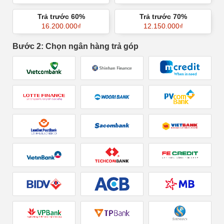
Trả trước 60%
Trả trước 70%
16.200.000
₫
12.150.000
₫
Bước 2: Chọn ngân hàng trả góp