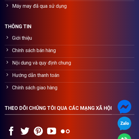
Máy may đã qua sử dụng
THÔNG TIN
Giới thiệu
Chính sách bán hàng
Nội dung và quy định chung
Hướng dẫn thanh toán
Chính sách giao hàng
THEO DÕI CHÚNG TÔI QUA CÁC MẠNG XÃ HỘI