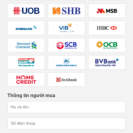
Thông tin người mua