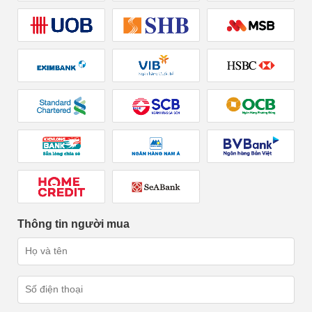
Thông tin người mua