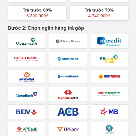
Trả trước 60%
Trả trước 70%
6.320.000
₫
4.740.000
₫
Bước 2: Chọn ngân hàng trả góp