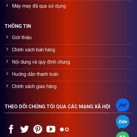
Máy may đã qua sử dụng
THÔNG TIN
Giới thiệu
Chính sách bán hàng
Nội dung và quy định chung
Hướng dẫn thanh toán
Chính sách giao hàng
THEO DÕI CHÚNG TÔI QUA CÁC MẠNG XÃ HỘI