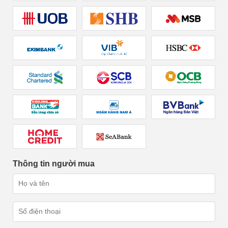
Thông tin người mua