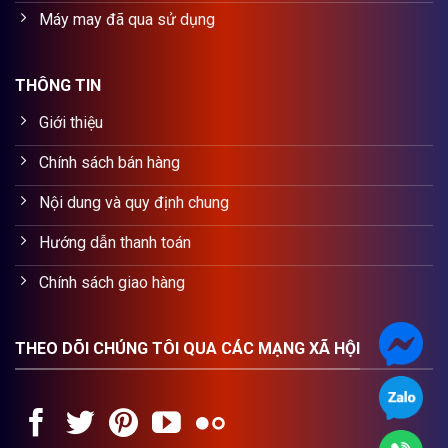
Máy may đã qua sử dụng
THÔNG TIN
Giới thiệu
Chính sách bán hàng
Nội dung và quy định chung
Hướng dẫn thanh toán
Chính sách giao hàng
THEO DÕI CHÚNG TÔI QUA CÁC MẠNG XÃ HỘI