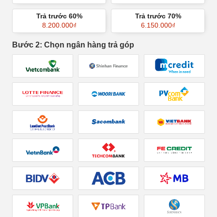
Trả trước 60%
Trả trước 70%
8.200.000
₫
6.150.000
₫
Bước 2: Chọn ngân hàng trả góp