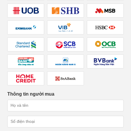
Thông tin người mua