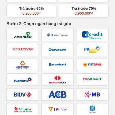
Trả trước 60%
Trả trước 70%
5.200.000
₫
3.900.000
₫
Bước 2: Chọn ngân hàng trả góp