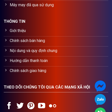
Máy may đã qua sử dụng
THÔNG TIN
Giới thiệu
Chính sách bán hàng
Nội dung và quy định chung
Hướng dẫn thanh toán
Chính sách giao hàng
THEO DÕI CHÚNG TÔI QUA CÁC MẠNG XÃ HỘI