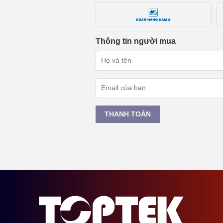
Thông tin người mua
THANH TOÁN