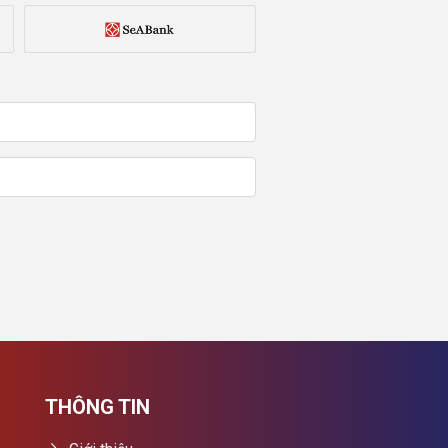
THÔNG TIN