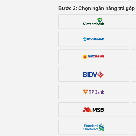
Bước 2: Chọn ngân hàng trả góp