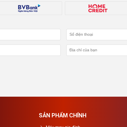
SẢN PHẨM CHÍNH