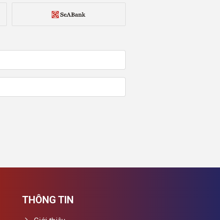
THÔNG TIN