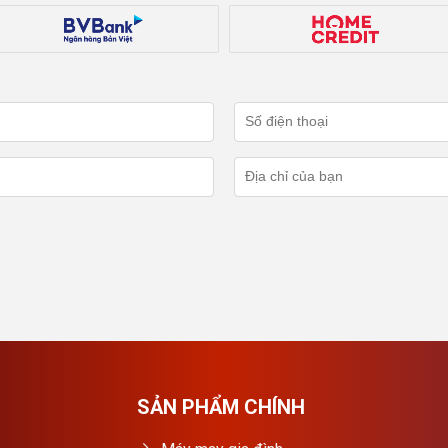
SẢN PHẨM CHÍNH