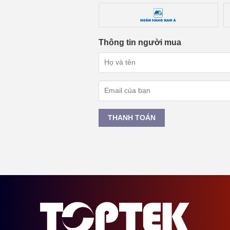
Thông tin người mua
THANH TOÁN