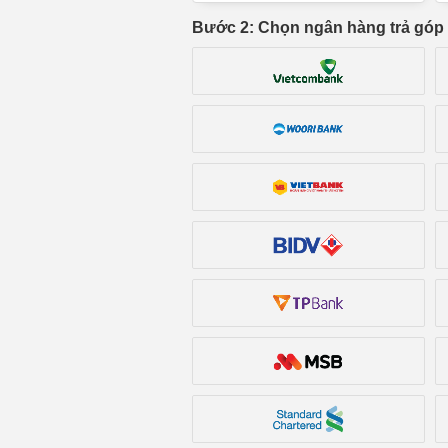
Bước 2: Chọn ngân hàng trả góp