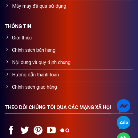
Máy may đã qua sử dụng
THÔNG TIN
Giới thiệu
Chính sách bán hàng
Nội dung và quy định chung
Hướng dẫn thanh toán
Chính sách giao hàng
THEO DÕI CHÚNG TÔI QUA CÁC MẠNG XÃ HỘI