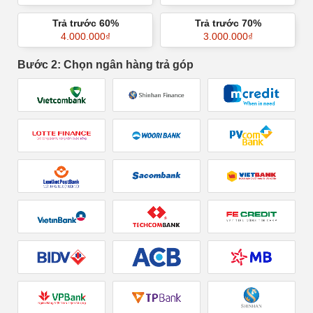
Trả trước 60%
Trả trước 70%
4.000.000
₫
3.000.000
₫
Bước 2: Chọn ngân hàng trả góp