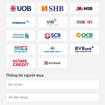
Thông tin người mua