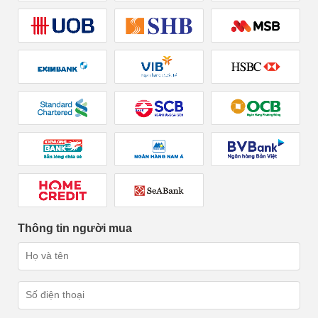
Thông tin người mua