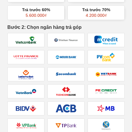
Trả trước 60%
Trả trước 70%
5.600.000
₫
4.200.000
₫
Bước 2: Chọn ngân hàng trả góp