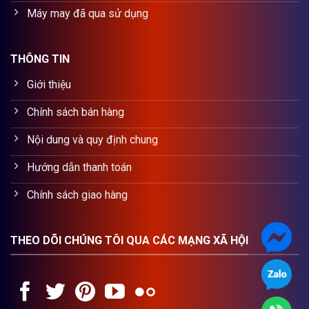
Máy may đã qua sử dụng
THÔNG TIN
Giới thiệu
Chính sách bán hàng
Nội dung và quy định chung
Hướng dẫn thanh toán
Chính sách giao hàng
THEO DÕI CHÚNG TÔI QUA CÁC MẠNG XÃ HỘI