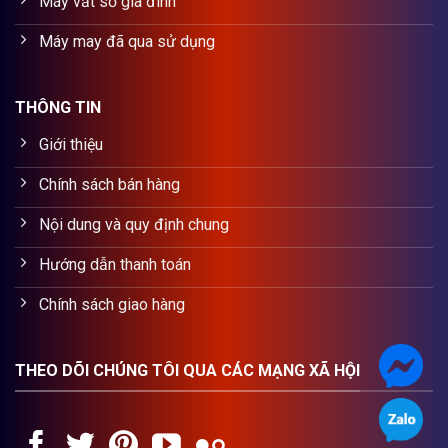
Máy vắt sổ gia đình
Máy may đã qua sử dụng
THÔNG TIN
Giới thiệu
Chính sách bán hàng
Nội dung và quy định chung
Hướng dẫn thanh toán
Chính sách giao hàng
THEO DÕI CHÚNG TÔI QUA CÁC MẠNG XÃ HỘI