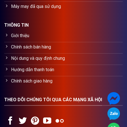
Máy may đã qua sử dụng
THÔNG TIN
Giới thiệu
Chính sách bán hàng
Nội dung và quy định chung
Hướng dẫn thanh toán
Chính sách giao hàng
THEO DÕI CHÚNG TÔI QUA CÁC MẠNG XÃ HỘI