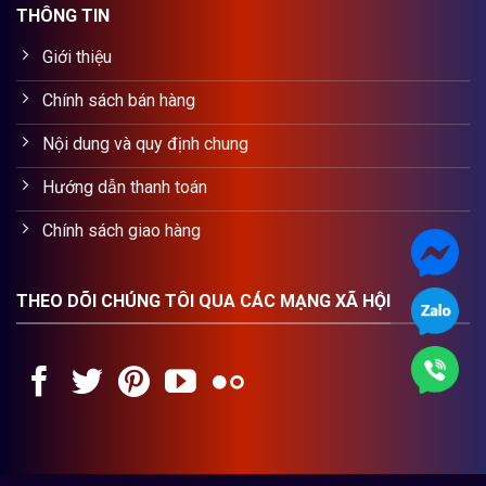
THÔNG TIN
Giới thiệu
Chính sách bán hàng
Nội dung và quy định chung
Hướng dẫn thanh toán
Chính sách giao hàng
THEO DÕI CHÚNG TÔI QUA CÁC MẠNG XÃ HỘI