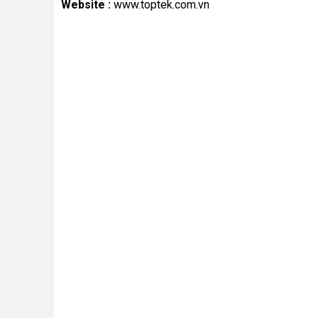
Website :
www.toptek.com.vn