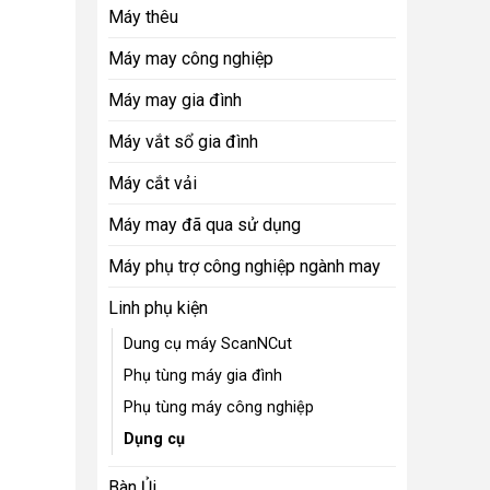
Máy thêu
Máy may công nghiệp
Máy may gia đình
Máy vắt sổ gia đình
Máy cắt vải
Máy may đã qua sử dụng
Máy phụ trợ công nghiệp ngành may
Linh phụ kiện
Dung cụ máy ScanNCut
Phụ tùng máy gia đình
Phụ tùng máy công nghiệp
Dụng cụ
Bàn Ủi