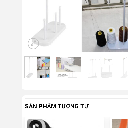
SẢN PHẨM TƯƠNG TỰ