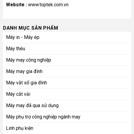
Website :
www.toptek.com.vn
DANH MỤC SẢN PHẨM
Máy in - Máy ép
Máy thêu
Máy may công nghiệp
Máy may gia đình
Máy vắt sổ gia đình
Máy cắt vải
Máy may đã qua sử dụng
Máy phụ trợ công nghiệp ngành may
Linh phụ kiện