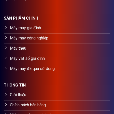
SẢN PHẨM CHÍNH
Máy may gia đình
Máy may công nghiệp
Máy thêu
Máy vắt sổ gia đình
Máy may đã qua sử dụng
THÔNG TIN
Giới thiệu
Chính sách bán hàng