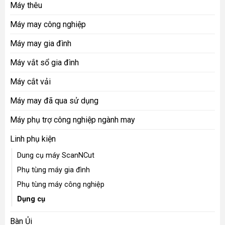
Máy thêu
Máy may công nghiệp
Máy may gia đình
Máy vắt sổ gia đình
Máy cắt vải
Máy may đã qua sử dụng
Máy phụ trợ công nghiệp ngành may
Linh phụ kiện
Dung cụ máy ScanNCut
Phụ tùng máy gia đình
Phụ tùng máy công nghiệp
Dụng cụ
Bàn Ủi