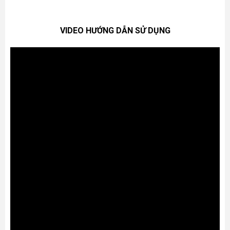
VIDEO HƯỚNG DẪN SỬ DỤNG