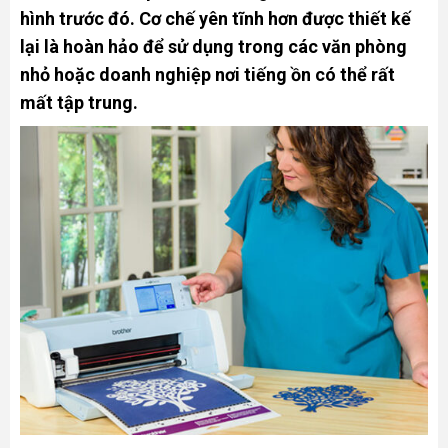
hình trước đó. Cơ chế yên tĩnh hơn được thiết kế
lại là hoàn hảo để sử dụng trong các văn phòng
nhỏ hoặc doanh nghiệp nơi tiếng ồn có thể rất
mất tập trung.