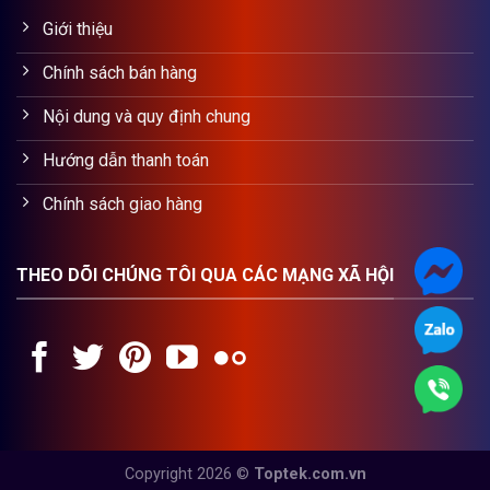
Giới thiệu
Chính sách bán hàng
Nội dung và quy định chung
Hướng dẫn thanh toán
Chính sách giao hàng
THEO DÕI CHÚNG TÔI QUA CÁC MẠNG XÃ HỘI
Copyright 2026 ©
Toptek.com.vn