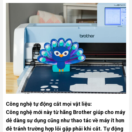
Công nghệ tự động cắt mọi vật liệu:
Công nghệ mới này từ hãng Brother giúp cho máy
dễ dàng sự dụng cũng như thao tác về máy ít hơn
đễ tránh trường hợp lỗi gặp phải khi cắt. Tự động