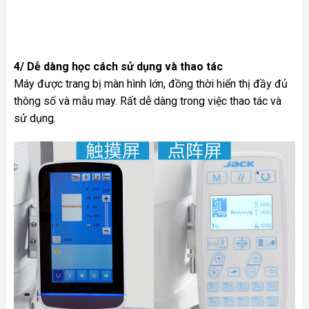
4/ Dễ dàng học cách sử dụng và thao tác
Máy được trang bị màn hình lớn, đồng thời hiển thị đầy đủ
thông số và mẫu may. Rất dễ dàng trong việc thao tác và
sử dụng.