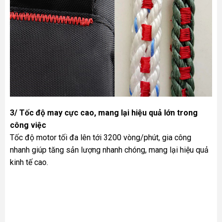
3/ Tốc độ may cực cao, mang lại hiệu quả lớn trong
công việc
Tốc độ motor tối đa lên tới 3200 vòng/phút, gia công
nhanh giúp tăng sản lượng nhanh chóng, mang lại hiệu quả
kinh tế cao.