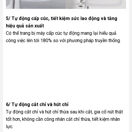
5/ Tự động cấp cúc, tiết kiệm sức lao động và tăng
hiệu quả sản xuất
Có thể trang bị máy cấp cúc tự động mang lại hiểu quả
công việc lên tới 180% so với phương pháp truyền thống.