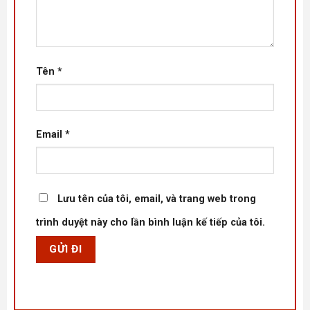
Tên
*
Email
*
Lưu tên của tôi, email, và trang web trong
trình duyệt này cho lần bình luận kế tiếp của tôi.