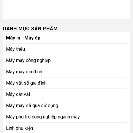
DANH MỤC SẢN PHẨM
Máy in - Máy ép
Máy thêu
Máy may công nghiệp
Máy may gia đình
Máy vắt sổ gia đình
Máy cắt vải
Máy may đã qua sử dụng
Máy phụ trợ công nghiệp ngành may
Linh phụ kiện