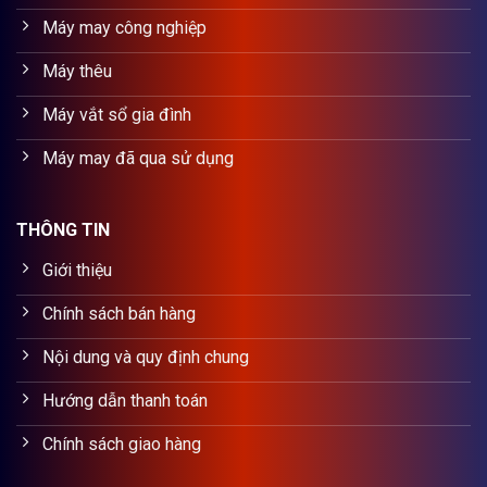
Máy may công nghiệp
Máy thêu
Máy vắt sổ gia đình
Máy may đã qua sử dụng
THÔNG TIN
Giới thiệu
Chính sách bán hàng
Nội dung và quy định chung
Hướng dẫn thanh toán
Chính sách giao hàng