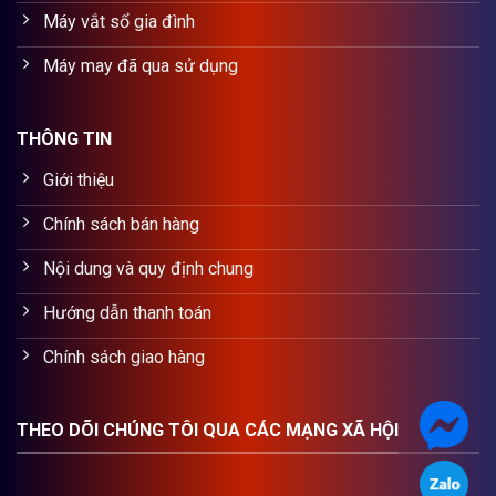
Máy vắt sổ gia đình
Máy may đã qua sử dụng
THÔNG TIN
Giới thiệu
Chính sách bán hàng
Nội dung và quy định chung
Hướng dẫn thanh toán
Chính sách giao hàng
THEO DÕI CHÚNG TÔI QUA CÁC MẠNG XÃ HỘI