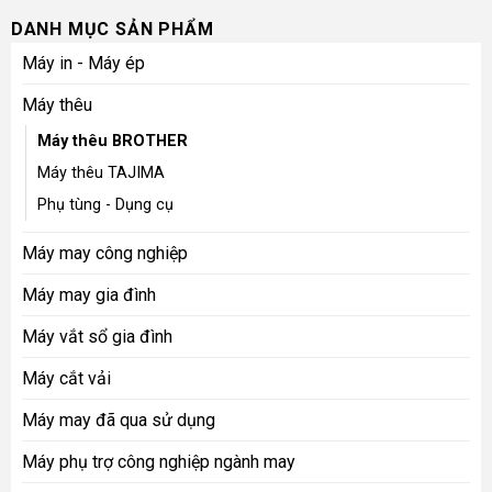
DANH MỤC SẢN PHẨM
Máy in - Máy ép
Máy thêu
Máy thêu BROTHER
Máy thêu TAJIMA
Phụ tùng - Dụng cụ
Máy may công nghiệp
Máy may gia đình
Máy vắt sổ gia đình
Máy cắt vải
Máy may đã qua sử dụng
Máy phụ trợ công nghiệp ngành may