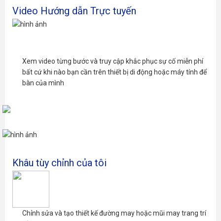
Video Hướng dẫn Trực tuyến
Xem video từng bước và truy cập khắc phục sự cố miễn phí
bất cứ khi nào bạn cần trên thiết bị di động hoặc máy tính để
bàn của mình
Khâu tùy chỉnh của tôi
Chỉnh sửa và tạo thiết kế đường may hoặc mũi may trang trí