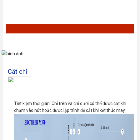
Cắt chỉ
Tiết kiệm thời gian.
Chỉ trên và chỉ dưới có thể được cắt khi
chạm vào nút hoặc được lập trình để cắt khi kết thúc may