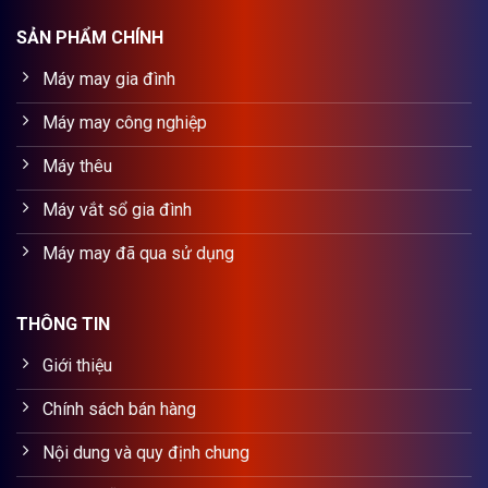
SẢN PHẨM CHÍNH
Máy may gia đình
Máy may công nghiệp
Máy thêu
Máy vắt sổ gia đình
Máy may đã qua sử dụng
THÔNG TIN
Giới thiệu
Chính sách bán hàng
Nội dung và quy định chung