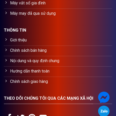
Máy vắt sổ gia đình
Máy may đã qua sử dụng
THÔNG TIN
Giới thiệu
Chính sách bán hàng
Nội dung và quy định chung
Hướng dẫn thanh toán
Chính sách giao hàng
THEO DÕI CHÚNG TÔI QUA CÁC MẠNG XÃ HỘI