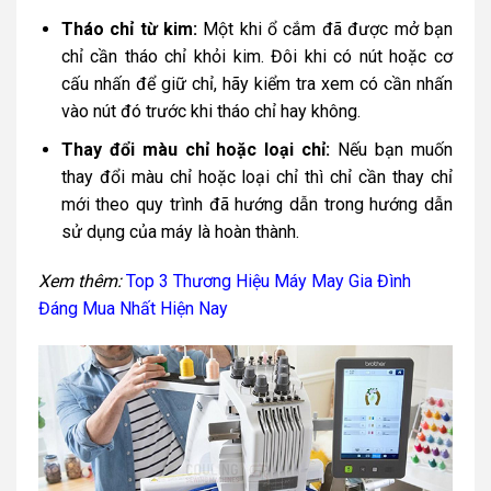
Tháo chỉ từ kim:
Một khi ổ cắm đã được mở bạn
chỉ cần tháo chỉ khỏi kim. Đôi khi có nút hoặc cơ
cấu nhấn để giữ chỉ, hãy kiểm tra xem có cần nhấn
vào nút đó trước khi tháo chỉ hay không.
Thay đổi màu chỉ hoặc loại chỉ:
Nếu bạn muốn
thay đổi màu chỉ hoặc loại chỉ thì chỉ cần thay chỉ
mới theo quy trình đã hướng dẫn trong hướng dẫn
sử dụng của máy là hoàn thành.
Xem thêm:
Top 3 Thương Hiệu Máy May Gia Đình
Đáng Mua Nhất Hiện Nay