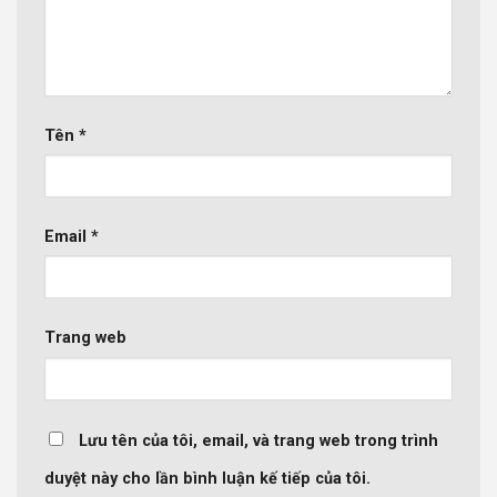
Tên
*
Email
*
Trang web
Lưu tên của tôi, email, và trang web trong trình
duyệt này cho lần bình luận kế tiếp của tôi.