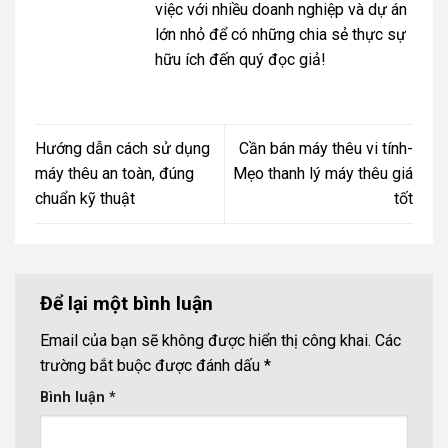
việc với nhiều doanh nghiệp và dự án
lớn nhỏ để có những chia sẻ thực sự
hữu ích đến quý đọc giả!
Hướng dẫn cách sử dụng
Cần bán máy thêu vi tính-
máy thêu an toàn, đúng
Mẹo thanh lý máy thêu giá
chuẩn kỹ thuật
tốt
Để lại một bình luận
Email của bạn sẽ không được hiển thị công khai.
Các
trường bắt buộc được đánh dấu
*
Bình luận
*