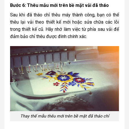
Bước 6: Thêu mẫu mới trên bề mặt vải đã tháo
Sau khi đã tháo chỉ thêu máy thành công, bạn có thể
thêu lại vải theo thiết kế mới hoặc sửa chữa các lỗi
trong thiết kế cũ. Hãy nhớ làm việc từ phía sau vải để
đảm bảo chỉ thêu được đính chính xác.
Thay thế mẫu thêu mới trên bề mặt đã tháo chỉ