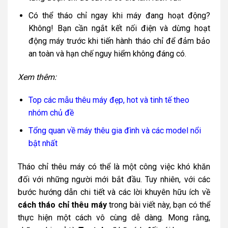
Có thể tháo chỉ ngay khi máy đang hoạt động?
Không! Bạn cần ngắt kết nối điện và dừng hoạt
động máy trước khi tiến hành tháo chỉ để đảm bảo
an toàn và hạn chế nguy hiểm không đáng có.
Xem thêm:
Top các mẫu thêu máy đẹp, hot và tinh tế theo
nhóm chủ đề
Tổng quan về máy thêu gia đình và các model nổi
bật nhất
Tháo chỉ thêu máy có thể là một công việc khó khăn
đối với những người mới bắt đầu. Tuy nhiên, với các
bước hướng dẫn chi tiết và các lời khuyên hữu ích về
cách tháo chỉ thêu máy
trong bài viết này, bạn có thể
thực hiện một cách vô cùng dễ dàng. Mong rằng,