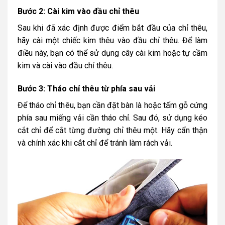
Bước 2: Cài kim vào đầu chỉ thêu
Sau khi đã xác định được điểm bắt đầu của chỉ thêu,
hãy cài một chiếc kim thêu vào đầu chỉ thêu. Để làm
điều này, bạn có thể sử dụng cây cài kim hoặc tự cầm
kim và cài vào đầu chỉ thêu.
Bước 3: Tháo chỉ thêu từ phía sau vải
Để tháo chỉ thêu, bạn cần đặt bàn là hoặc tấm gỗ cứng
phía sau miếng vải cần tháo chỉ. Sau đó, sử dụng kéo
cắt chỉ để cắt từng đường chỉ thêu một. Hãy cẩn thận
và chính xác khi cắt chỉ để tránh làm rách vải.