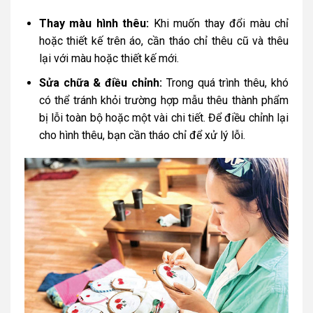
Thay màu hình thêu:
Khi muốn thay đổi màu chỉ
hoặc thiết kế trên áo, cần tháo chỉ thêu cũ và thêu
lại với màu hoặc thiết kế mới.
Sửa chữa & điều chỉnh:
Trong quá trình thêu, khó
có thể tránh khỏi trường hợp mẫu thêu thành phẩm
bị lỗi toàn bộ hoặc một vài chi tiết. Để điều chỉnh lại
cho hình thêu, bạn cần tháo chỉ để xử lý lỗi.