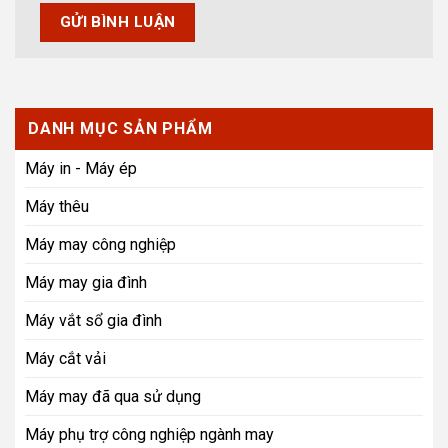
DANH MỤC SẢN PHẨM
Máy in - Máy ép
Máy thêu
Máy may công nghiệp
Máy may gia đình
Máy vắt sổ gia đình
Máy cắt vải
Máy may đã qua sử dụng
Máy phụ trợ công nghiệp ngành may