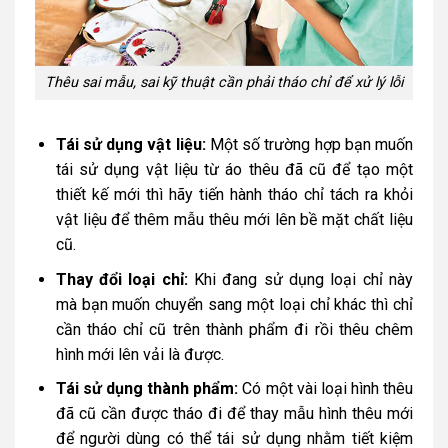
Thêu sai mẫu, sai kỹ thuật cần phải tháo chỉ để xử lý lỗi
Tái sử dụng vật liệu:
Một số trường hợp bạn muốn
tái sử dụng vật liệu từ áo thêu đã cũ để tạo một
thiết kế mới thì hãy tiến hành tháo chỉ tách ra khỏi
vật liệu để thêm mẫu thêu mới lên bề mặt chất liệu
cũ.
Thay đổi loại chỉ:
Khi đang sử dụng loại chỉ này
mà bạn muốn chuyển sang một loại chỉ khác thì chỉ
cần tháo chỉ cũ trên thành phẩm đi rồi thêu chêm
hình mới lên vải là được.
Tái sử dụng thành phẩm:
Có một vài loại hình thêu
đã cũ cần được tháo đi để thay mẫu hình thêu mới
để người dùng có thể tái sử dụng nhằm tiết kiệm