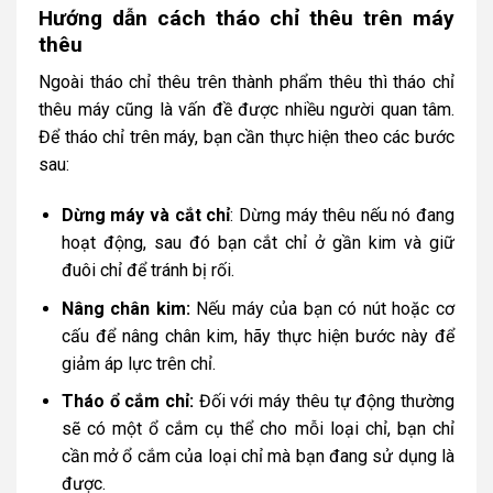
Hướng dẫn cách tháo chỉ thêu trên máy
thêu
Ngoài tháo chỉ thêu trên thành phẩm thêu thì tháo chỉ
thêu máy cũng là vấn đề được nhiều người quan tâm.
Để tháo chỉ trên máy, bạn cần thực hiện theo các bước
sau:
Dừng máy và cắt chỉ
: Dừng máy thêu nếu nó đang
hoạt động, sau đó bạn cắt chỉ ở gần kim và giữ
đuôi chỉ để tránh bị rối.
Nâng chân kim:
Nếu máy của bạn có nút hoặc cơ
cấu để nâng chân kim, hãy thực hiện bước này để
giảm áp lực trên chỉ.
Tháo ổ cắm chỉ:
Đối với máy thêu tự động thường
sẽ có một ổ cắm cụ thể cho mỗi loại chỉ, bạn chỉ
cần mở ổ cắm của loại chỉ mà bạn đang sử dụng là
được.