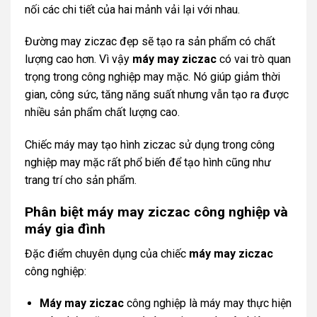
nối các chi tiết của hai mảnh vải lại với nhau.
Đường may ziczac đẹp sẽ tạo ra sản phẩm có chất
lượng cao hơn. Vì vậy
máy may ziczac
có vai trò quan
trọng trong công nghiệp may mặc. Nó giúp giảm thời
gian, công sức, tăng năng suất nhưng vẫn tạo ra được
nhiều sản phẩm chất lượng cao.
Chiếc máy may tạo hình ziczac sử dụng trong công
nghiệp may mặc rất phổ biến để tạo hình cũng như
trang trí cho sản phẩm.
Phân biệt máy may ziczac công nghiệp và
máy gia đình
Đặc điểm chuyên dụng của chiếc
máy may ziczac
công nghiệp:
Máy may ziczac
công nghiệp là máy may thực hiện