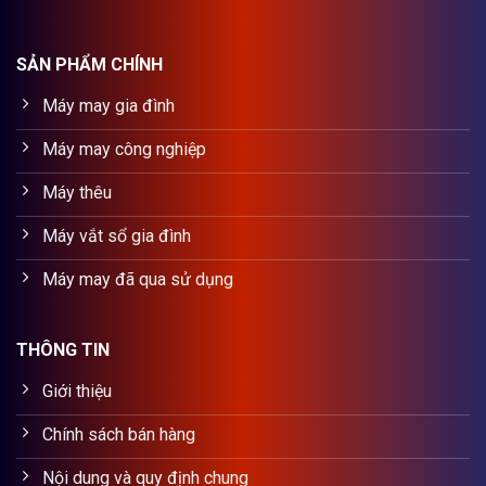
SẢN PHẨM CHÍNH
Máy may gia đình
Máy may công nghiệp
Máy thêu
Máy vắt sổ gia đình
Máy may đã qua sử dụng
THÔNG TIN
Giới thiệu
Chính sách bán hàng
Nội dung và quy định chung