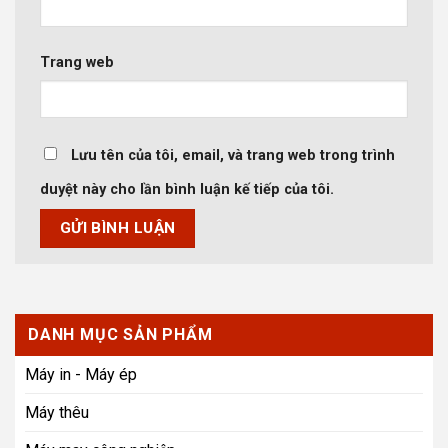
Trang web
Lưu tên của tôi, email, và trang web trong trình
duyệt này cho lần bình luận kế tiếp của tôi.
DANH MỤC SẢN PHẨM
Máy in - Máy ép
Máy thêu