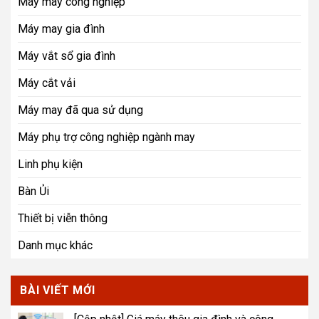
Máy may công nghiệp
Máy may gia đình
Máy vắt sổ gia đình
Máy cắt vải
Máy may đã qua sử dụng
Máy phụ trợ công nghiệp ngành may
Linh phụ kiện
Bàn Ủi
Thiết bị viễn thông
Danh mục khác
BÀI VIẾT MỚI