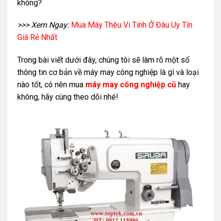
không?
>>> Xem Ngay:
Mua Máy Thêu Vi Tính Ở Đâu Uy Tín
Giá Rẻ Nhất
Trong bài viết dưới đây, chúng tôi sẽ làm rõ một số
thông tin cơ bản về máy may công nghiệp là gì và loại
nào tốt, có nên mua
máy may công nghiệp cũ
hay
không, hãy cùng theo dõi nhé!