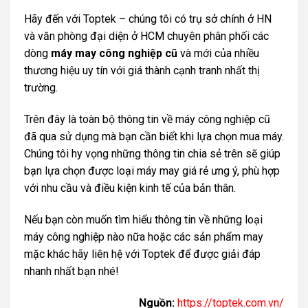
Hãy đến với
Toptek
– chúng tôi có trụ sở chính ở HN
và văn phòng đại diện ở HCM chuyên phân phối các
dòng
máy may công nghiệp cũ
và mới của nhiều
thương hiệu uy tín với giá thành cạnh tranh nhất thị
trường.
Trên đây là toàn bộ thông tin về máy công nghiệp cũ
đã qua sử dụng mà bạn cần biết khi lựa chọn mua máy.
Chúng tôi hy vọng những thông tin chia sẻ trên sẽ giúp
bạn lựa chọn được loại máy may giá rẻ ưng ý, phù hợp
với nhu cầu và điều kiện kinh tế của bản thân.
Nếu bạn còn muốn tìm hiểu thông tin về những loại
máy công nghiệp nào nữa hoặc các sản phẩm may
mặc khác hãy liên hệ với Toptek để được giải đáp
nhanh nhất bạn nhé!
Nguồn:
https://toptek.com.vn/