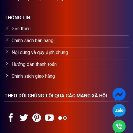
THÔNG TIN
Giới thiệu
Chính sách bán hàng
Nội dung và quy định chung
Hướng dẫn thanh toán
Chính sách giao hàng
THEO DÕI CHÚNG TÔI QUA CÁC MẠNG XÃ HỘI