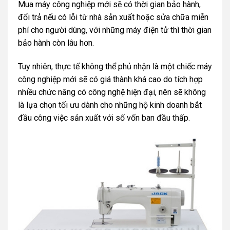
Mua máy công nghiệp mới sẽ có thời gian bảo hành,
đổi trả nếu có lỗi từ nhà sản xuất hoặc sửa chữa miễn
phí cho người dùng, với những máy điện tử thì thời gian
bảo hành còn lâu hơn.
Tuy nhiên, thực tế không thể phủ nhận là một chiếc máy
công nghiệp mới sẽ có giá thành khá cao do tích hợp
nhiều chức năng có công nghệ hiện đại, nên sẽ không
là lựa chọn tối ưu dành cho những hộ kinh doanh bắt
đầu công việc sản xuất với số vốn ban đầu thấp.