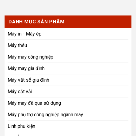
DANH MỤC SẢN PHẨM
Máy in - Máy ép
Máy thêu
Máy may công nghiệp
Máy may gia đình
Máy vắt sổ gia đình
Máy cắt vải
Máy may đã qua sử dụng
Máy phụ trợ công nghiệp ngành may
Linh phụ kiện