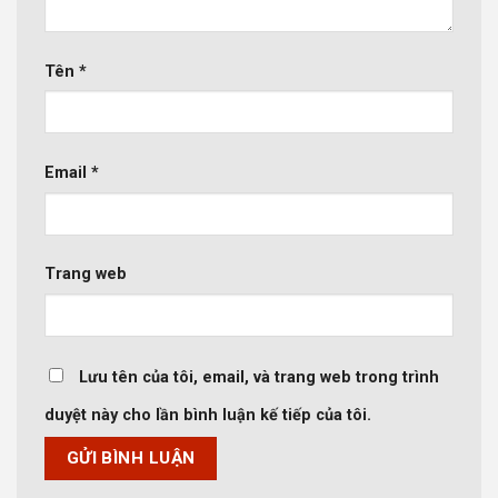
Tên
*
Email
*
Trang web
Lưu tên của tôi, email, và trang web trong trình
duyệt này cho lần bình luận kế tiếp của tôi.