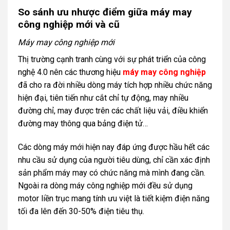
So sánh ưu nhược điểm giữa máy may
công nghiệp mới và cũ
Máy may công nghiệp mới
Thị trường cạnh tranh cùng với sự phát triển của công
nghệ 4.0 nên các thương hiệu
máy may công nghiệp
đã cho ra đời nhiều dòng máy tích hợp nhiều chức năng
hiện đại, tiên tiến như cắt chỉ tự động, may nhiều
đường chỉ, may được trên các chất liệu vải, điều khiển
đường may thông qua bảng điện tử…
Các dòng máy mới hiện nay đáp ứng được hầu hết các
nhu cầu sử dụng của người tiêu dùng, chỉ cần xác định
sản phẩm máy may có chức năng mà mình đang cần.
Ngoài ra dòng máy công nghiệp mới đều sử dụng
motor liền trục mang tính ưu việt là tiết kiệm điện năng
tối đa lên đến 30-50% điện tiêu thụ.