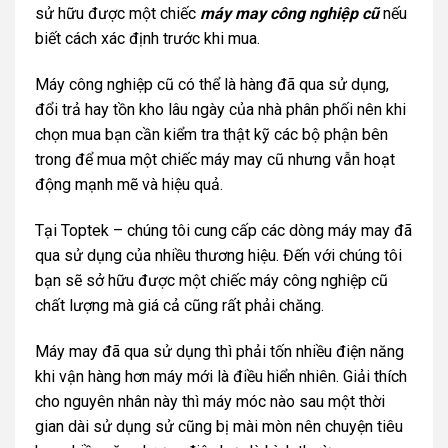
sử hữu được một chiếc
máy may công nghiệp cũ
nếu
biết cách xác định trước khi mua.
Máy công nghiệp cũ có thể là hàng đã qua sử dụng,
đổi trả hay tồn kho lâu ngày của nhà phân phối nên khi
chọn mua bạn cần kiểm tra thật kỹ các bộ phận bên
trong để mua một chiếc máy may cũ nhưng vẫn hoạt
động mạnh mẽ và hiệu quả.
Tại Toptek – chúng tôi cung cấp các dòng máy may đã
qua sử dụng của nhiều thương hiệu. Đến với chúng tôi
bạn sẽ sở hữu được một chiếc máy công nghiệp cũ
chất lượng mà giá cả cũng rất phải chăng.
Máy may đã qua sử dụng thì phải tốn nhiều điện năng
khi vận hàng hơn máy mới là điều hiển nhiên. Giải thích
cho nguyên nhân này thì máy móc nào sau một thời
gian dài sử dụng sử cũng bị mài mòn nên chuyện tiêu