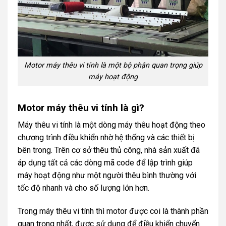
Motor máy thêu vi tính là một bộ phận quan trọng giúp
máy hoạt động
Motor máy thêu vi tính là gì?
Máy thêu vi tính là một dòng máy thêu hoạt động theo
chương trình điều khiển nhờ hệ thống và các thiết bị
bên trong. Trên cơ sở thêu thủ công, nhà sản xuất đã
áp dụng tất cả các dòng mã code để lập trình giúp
máy hoạt động như một người thêu bình thường với
tốc độ nhanh và cho số lượng lớn hơn.
Trong máy thêu vi tính thì motor được coi là thành phần
quan trọng nhất, được sử dụng để điều khiển chuyển