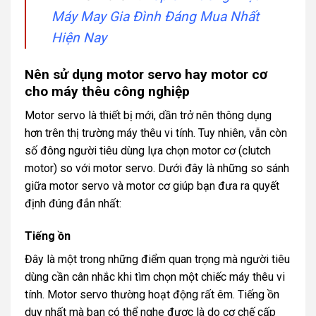
Máy May Gia Đình Đáng Mua Nhất
Hiện Nay
Nên sử dụng motor servo hay motor cơ
cho máy thêu công nghiệp
Motor servo là thiết bị mới, dần trở nên thông dụng
hơn trên thị trường máy thêu vi tính. Tuy nhiên, vẫn còn
số đông người tiêu dùng lựa chọn motor cơ (clutch
motor) so với motor servo. Dưới đây là những so sánh
giữa motor servo và motor cơ giúp bạn đưa ra quyết
định đúng đắn nhất:
Tiếng ồn
Đây là một trong những điểm quan trọng mà người tiêu
dùng cần cân nhắc khi tìm chọn một chiếc máy thêu vi
tính. Motor servo thường hoạt động rất êm. Tiếng ồn
duy nhất mà bạn có thể nghe được là do cơ chế cấp