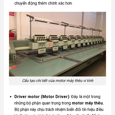
chuyển động thêm chính xác hơn.
Cấu tạo chi tiết của motor máy thêu vi tính
Driver motor (Motor Driver)
: Đây là một trong
những bộ phận quan trọng trong
motor máy thêu.
Bộ phận này chịu trách nhiệm biến đổi tín hiệu điều