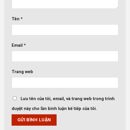
Tên
*
Email
*
Trang web
Lưu tên của tôi, email, và trang web trong trình
duyệt này cho lần bình luận kế tiếp của tôi.