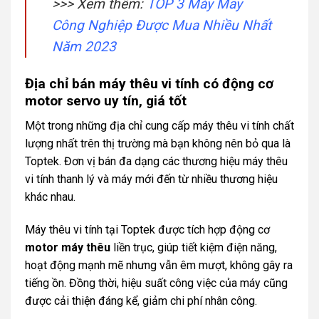
>>> Xem thêm:
TOP 3 Máy May
Công Nghiệp Được Mua Nhiều Nhất
Năm 2023
Địa chỉ bán máy thêu vi tính có động cơ
motor servo uy tín, giá tốt
Một trong những địa chỉ cung cấp máy thêu vi tính chất
lượng nhất trên thị trường mà bạn không nên bỏ qua là
Toptek. Đơn vị bán đa dạng các thương hiệu máy thêu
vi tính thanh lý và máy mới đến từ nhiều thương hiệu
khác nhau.
Máy thêu vi tính tại Toptek được tích hợp động cơ
motor máy thêu
liền trục, giúp tiết kiệm điện năng,
hoạt động mạnh mẽ nhưng vẫn êm mượt, không gây ra
tiếng ồn. Đồng thời, hiệu suất công việc của máy cũng
được cải thiện đáng kể, giảm chi phí nhân công.