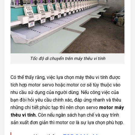
Tốc độ di chuyển trên máy thêu vi tính
Có thể thấy rằng, việc lựa chọn máy thêu vi tính được
tích hợp motor servo hoặc motor cơ sẽ tùy thuộc vào
nhu cầu sử dụng của người dùng. Nếu công việc của
bạn đòi hỏi yêu cầu chính xác, đáp ứng nhanh và thêu
những chi tiết phức tạp thì nên chọn servo
motor máy
thêu vi tính.
Còn nếu ngân sách hạn chế và quy trình
sản xuất đơn giản thì motor cơ là sự lựa chọn phù hợp.