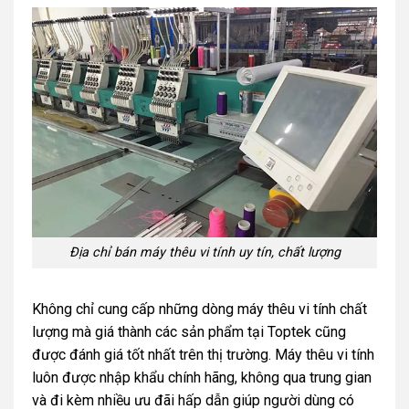
Địa chỉ bán máy thêu vi tính uy tín, chất lượng
Không chỉ cung cấp những dòng máy thêu vi tính chất
lượng mà giá thành các sản phẩm tại Toptek cũng
được đánh giá tốt nhất trên thị trường. Máy thêu vi tính
luôn được nhập khẩu chính hãng, không qua trung gian
và đi kèm nhiều ưu đãi hấp dẫn giúp người dùng có