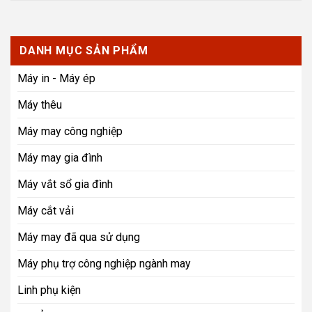
DANH MỤC SẢN PHẨM
Máy in - Máy ép
Máy thêu
Máy may công nghiệp
Máy may gia đình
Máy vắt sổ gia đình
Máy cắt vải
Máy may đã qua sử dụng
Máy phụ trợ công nghiệp ngành may
Linh phụ kiện