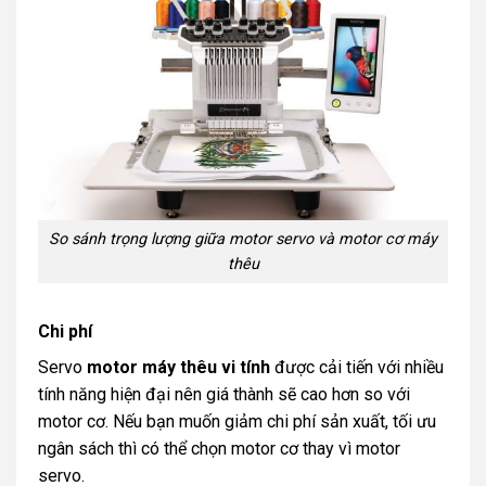
So sánh trọng lượng giữa motor servo và motor cơ máy
thêu
Chi phí
Servo
motor máy thêu vi tính
được cải tiến với nhiều
tính năng hiện đại nên giá thành sẽ cao hơn so với
motor cơ. Nếu bạn muốn giảm chi phí sản xuất, tối ưu
ngân sách thì có thể chọn motor cơ thay vì motor
servo.