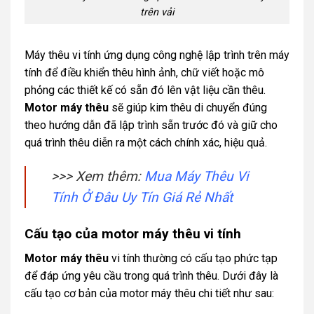
trên vải
Máy thêu vi tính ứng dụng công nghệ lập trình trên máy
tính để điều khiển thêu hình ảnh, chữ viết hoặc mô
phỏng các thiết kế có sẵn đó lên vật liệu cần thêu.
Motor máy thêu
sẽ giúp kim thêu di chuyển đúng
theo hướng dẫn đã lập trình sẵn trước đó và giữ cho
quá trình thêu diễn ra một cách chính xác, hiệu quả.
>>> Xem thêm:
Mua Máy Thêu Vi
Tính Ở Đâu Uy Tín Giá Rẻ Nhất
Cấu tạo của motor máy thêu vi tính
Motor máy thêu
vi tính thường có cấu tạo phức tạp
để đáp ứng yêu cầu trong quá trình thêu. Dưới đây là
cấu tạo cơ bản của motor máy thêu chi tiết như sau: