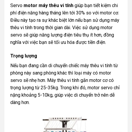
Servo
motor máy thêu vi tính
giúp bạn tiết kiệm chi
phí điện năng hàng tháng lên tới 30% so với motor cơ.
Điều này tạo ra sự khác biệt lớn nếu bạn sử dụng máy
thêu vi tính trong thời gian dài. Việc sử dụng motor
servo sẽ giúp năng lượng điện tiêu thụ ít hơn, đồng
nghĩa với việc bạn sẽ tối ưu hóa được tiền điện.
Trọng lượng
Nếu bạn đang cần di chuyển chiếc máy thêu vi tính từ
phòng này sang phòng khác thì loại máy có motor
servo sẽ nhẹ hơn. Máy thêu vi tính gắn motor cơ có
trọng lượng từ 25-35kg. Trong khi đó, motor servo chỉ
nặng khoảng 5-10kg, giúp việc di chuyển trở nên dễ
dàng hơn.