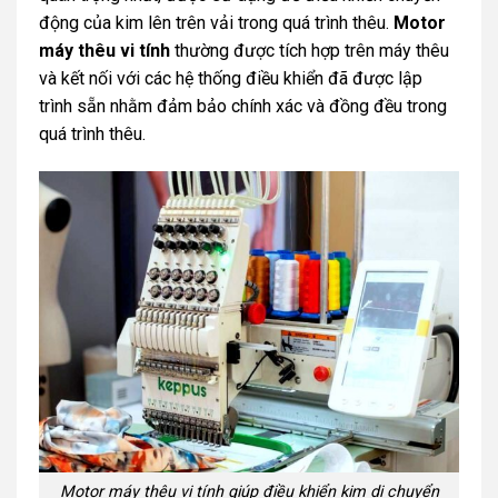
động của kim lên trên vải trong quá trình thêu.
Motor
máy thêu vi tính
thường được tích hợp trên máy thêu
và kết nối với các hệ thống điều khiển đã được lập
trình sẵn nhằm đảm bảo chính xác và đồng đều trong
quá trình thêu.
Motor máy thêu vi tính giúp điều khiển kim di chuyển