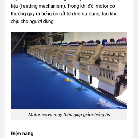
liệu (feeding mechanism). Trong khi đó, motor cơ
thường gây ra tiếng ồn rất lớn khi sử dụng, tạo khó
chịu cho người dùng.
Motor servo máy thêu giúp giảm tiếng ồn
Điện năng