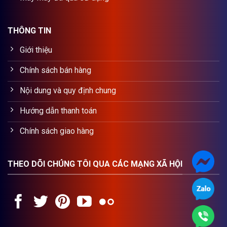
THÔNG TIN
Giới thiệu
Chính sách bán hàng
Nội dung và quy định chung
Hướng dẫn thanh toán
Chính sách giao hàng
THEO DÕI CHÚNG TÔI QUA CÁC MẠNG XÃ HỘI