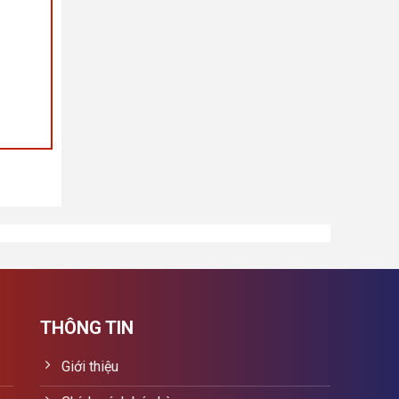
THÔNG TIN
Giới thiệu