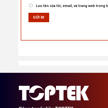
Lưu tên của tôi, email, và trang web trong t