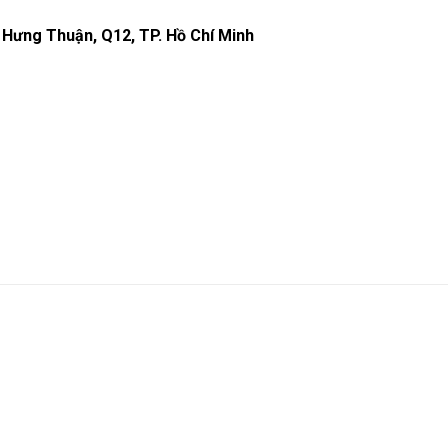
 Hưng Thuận, Q12, TP. Hồ Chí Minh