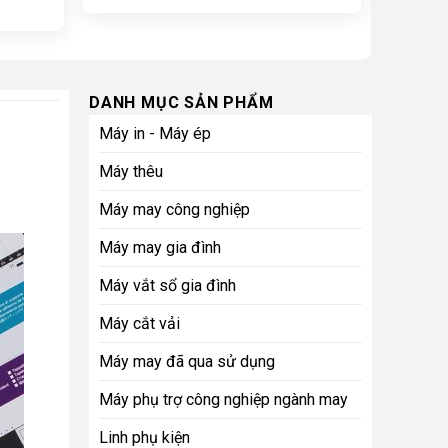
DANH MỤC SẢN PHẨM
Máy in - Máy ép
Máy thêu
Máy may công nghiệp
Máy may gia đình
Máy vắt sổ gia đình
Máy cắt vải
Máy may đã qua sử dụng
Máy phụ trợ công nghiệp ngành may
Linh phụ kiện