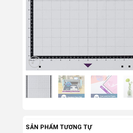
SẢN PHẨM TƯƠNG TỰ