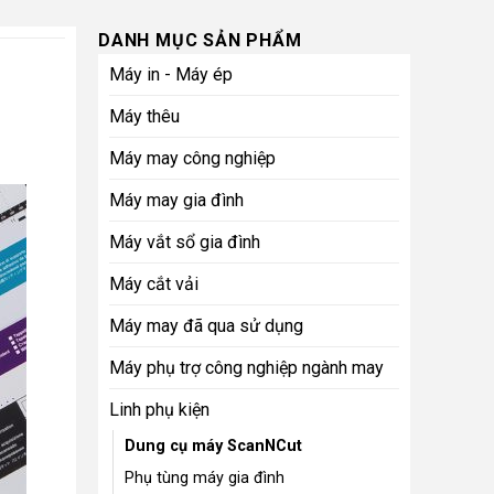
DANH MỤC SẢN PHẨM
Máy in - Máy ép
Máy thêu
Máy may công nghiệp
Máy may gia đình
Máy vắt sổ gia đình
Máy cắt vải
Máy may đã qua sử dụng
Máy phụ trợ công nghiệp ngành may
Linh phụ kiện
Dung cụ máy ScanNCut
Phụ tùng máy gia đình