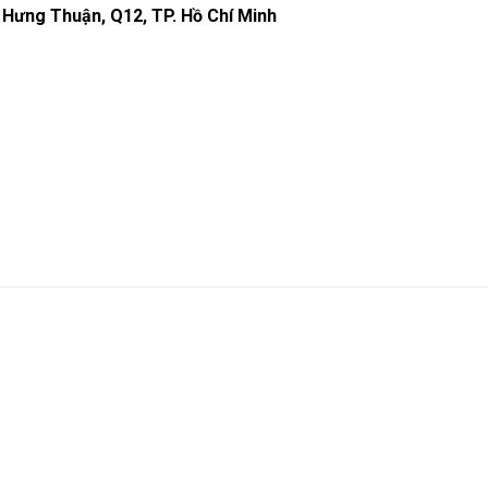
 Hưng Thuận, Q12, TP. Hồ Chí Minh