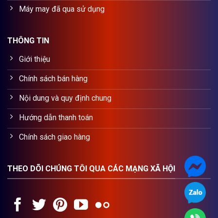
Máy may đã qua sử dụng
THÔNG TIN
Giới thiệu
Chính sách bán hàng
Nội dung và quy định chung
Hướng dẫn thanh toán
Chính sách giao hàng
THEO DÕI CHÚNG TÔI QUA CÁC MẠNG XÃ HỘI