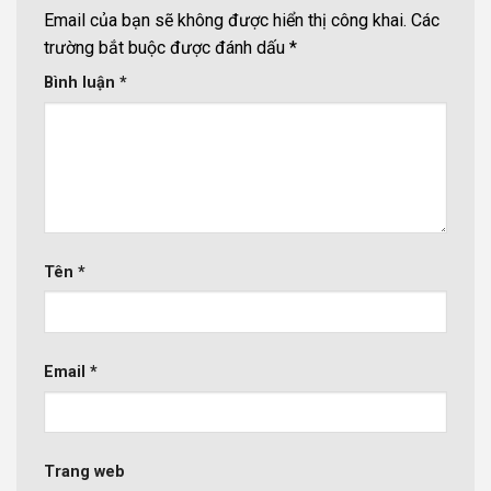
Email của bạn sẽ không được hiển thị công khai.
Các
trường bắt buộc được đánh dấu
*
Bình luận
*
Tên
*
Email
*
Trang web