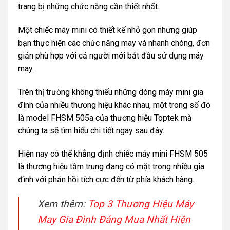
trang bị những chức năng cần thiết nhất.
Một chiếc máy mini có thiết kế nhỏ gọn nhưng giúp
bạn thực hiện các chức năng may vá nhanh chóng, đơn
giản phù hợp với cả người mới bắt đầu sử dụng máy
may.
Trên thị trường không thiếu những dòng máy mini gia
đình của nhiều thương hiệu khác nhau, một trong số đó
là model FHSM 505a của thương hiệu Toptek mà
chúng ta sẽ tìm hiểu chi tiết ngay sau đây.
Hiện nay có thể khẳng định chiếc máy mini FHSM 505
là thương hiệu tầm trung đang có mặt trong nhiều gia
đình với phản hồi tích cực đến từ phía khách hàng.
Xem thêm:
Top 3 Thương Hiệu Máy
May Gia Đình Đáng Mua Nhất Hiện