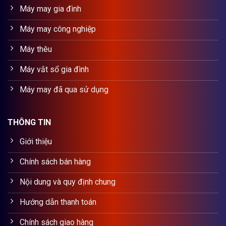
Máy may gia đình
Máy may công nghiệp
Máy thêu
Máy vắt sổ gia đình
Máy may đã qua sử dụng
THÔNG TIN
Giới thiệu
Chính sách bán hàng
Nội dung và quy định chung
Hướng dẫn thanh toán
Chính sách giao hàng