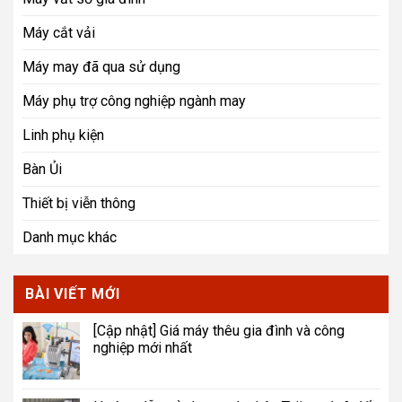
Máy cắt vải
Máy may đã qua sử dụng
Máy phụ trợ công nghiệp ngành may
Linh phụ kiện
Bàn Ủi
Thiết bị viễn thông
Danh mục khác
BÀI VIẾT MỚI
[Cập nhật] Giá máy thêu gia đình và công
nghiệp mới nhất