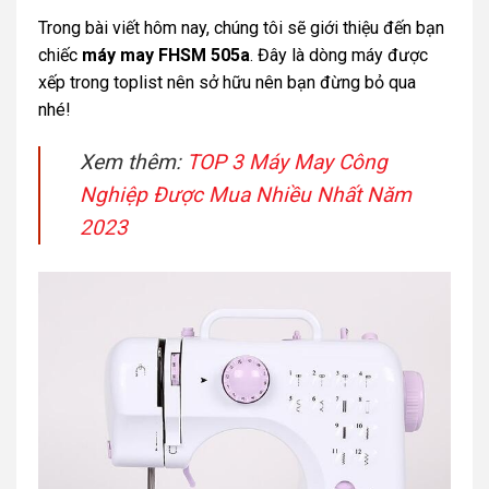
Trong bài viết hôm nay, chúng tôi sẽ giới thiệu đến bạn
chiếc
máy may FHSM 505a
. Đây là dòng máy được
xếp trong toplist nên sở hữu nên bạn đừng bỏ qua
nhé!
Xem thêm:
TOP 3 Máy May Công
Nghiệp Được Mua Nhiều Nhất Năm
2023