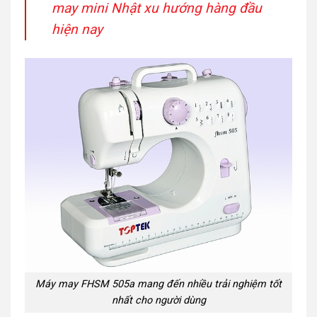
may mini Nhật xu hướng hàng đầu
hiện nay
Máy may FHSM 505a mang đến nhiều trải nghiệm tốt
nhất cho người dùng