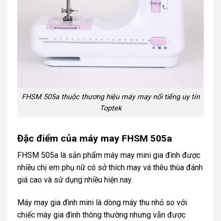
FHSM 505a thuộc thương hiệu máy may nổi tiếng uy tín
Toptek
Đặc điểm của máy may FHSM 505a
FHSM 505a là sản phẩm máy may mini gia đình được
nhiều chị em phụ nữ có sở thích may vá thêu thùa đánh
giá cao và sử dụng nhiều hiện nay.
Máy may gia đình mini là dòng máy thu nhỏ so với
chiếc máy gia đình thông thường nhưng vẫn được