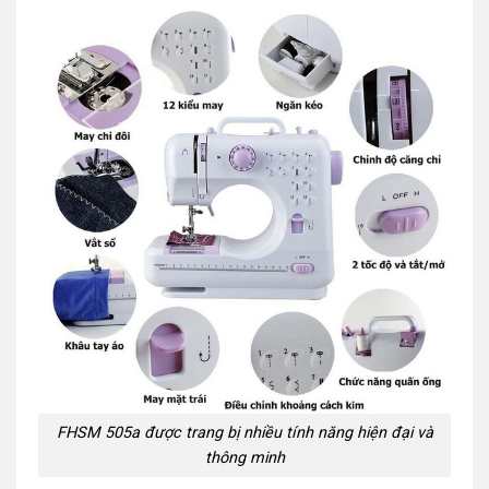
FHSM 505a được trang bị nhiều tính năng hiện đại và
thông minh