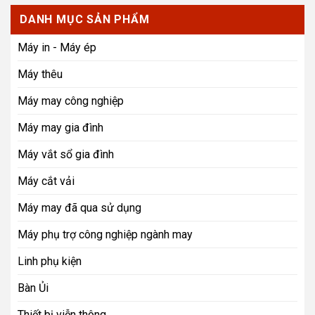
DANH MỤC SẢN PHẨM
Máy in - Máy ép
Máy thêu
Máy may công nghiệp
Máy may gia đình
Máy vắt sổ gia đình
Máy cắt vải
Máy may đã qua sử dụng
Máy phụ trợ công nghiệp ngành may
Linh phụ kiện
Bàn Ủi
Thiết bị viễn thông