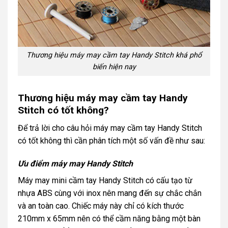
Thương hiệu máy may cầm tay Handy Stitch khá phổ
biến hiện nay
Thương hiệu máy may cầm tay Handy
Stitch có tốt không?
Để trả lời cho câu hỏi máy may cầm tay Handy Stitch
có tốt không thì cần phân tích một số vấn đề như sau:
Ưu điểm máy may Handy Stitch
Máy may mini cầm tay Handy Stitch có cấu tạo từ
nhựa ABS cùng với inox nên mang đến sự chắc chắn
và an toàn cao. Chiếc máy này chỉ có kích thước
210mm x 65mm nên có thể cầm năng bằng một bàn