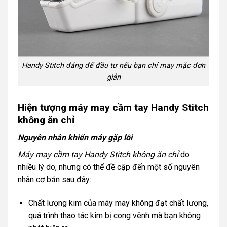
Handy Stitch đáng để đầu tư nếu bạn chỉ may mặc đơn
giản
Hiện tượng máy may cầm tay Handy Stitch
không ăn chỉ
Nguyên nhân khiến máy gặp lỗi
Máy may cầm tay Handy Stitch không ăn chỉ
do
nhiều lý do, nhưng có thể đề cập đến một số nguyên
nhân cơ bản sau đây:
Chất lượng kim của máy may không đạt chất lượng,
quá trình thao tác kim bị cong vênh mà bạn không