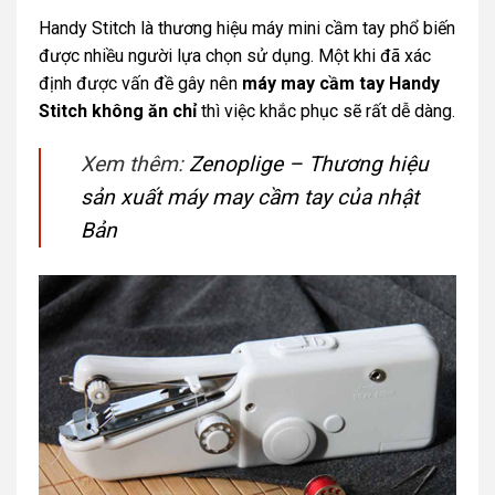
Handy Stitch là thương hiệu máy mini cầm tay phổ biến
được nhiều người lựa chọn sử dụng. Một khi đã xác
định được vấn đề gây nên
máy may cầm tay Handy
Stitch không ăn chỉ
thì việc khắc phục sẽ rất dễ dàng.
Xem thêm:
Zenoplige – Thương hiệu
sản xuất máy may cầm tay của nhật
Bản