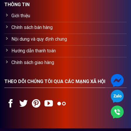
THÔNG TIN
Giới thiệu
Chính sách bán hàng
Nội dung và quy định chung
Hướng dẫn thanh toán
Chính sách giao hàng
THEO DÕI CHÚNG TÔI QUA CÁC MẠNG XÃ HỘI