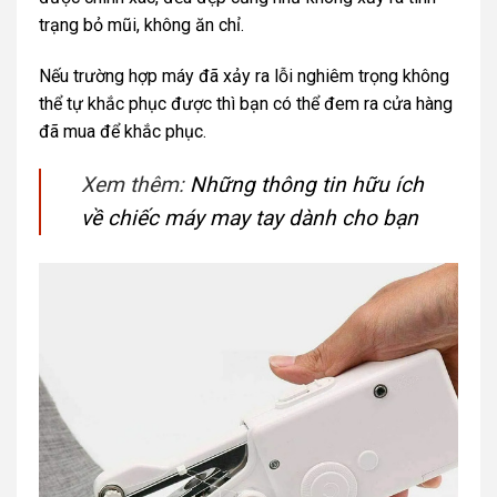
trạng bỏ mũi, không ăn chỉ.
Nếu trường hợp máy đã xảy ra lỗi nghiêm trọng không
thể tự khắc phục được thì bạn có thể đem ra cửa hàng
đã mua để khắc phục.
Xem thêm:
Những thông tin hữu ích
về chiếc máy may tay dành cho bạn