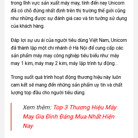
trong lĩnh vực sản xuất máy may, tính đến nay Unicorn
đã có chỗ đứng nhất định trên thị trường thế giới cũng
như những được sự đánh giá cao và tin tưởng sử dụng
của khách hàng.
Đáp lợi sự ưu ái của người tiêu dùng Việt Nam, Unicorn
đã thành lập một chi nhánh ở Hà Nội để cung cấp các
sản phẩm máy may công nghiệp tiêu biểu như: máy
may 1 kim, máy may 2 kim, máy lập trình tự động…
Trong suốt quá trình hoạt động thương hiệu này luôn
cam kết sẽ mang đến những sản phẩm uy tín và chất
lượng top đầu cho người tiêu dùng.
Xem thêm:
Top 3 Thương Hiệu Máy
May Gia Đình Đáng Mua Nhất Hiện
Nay