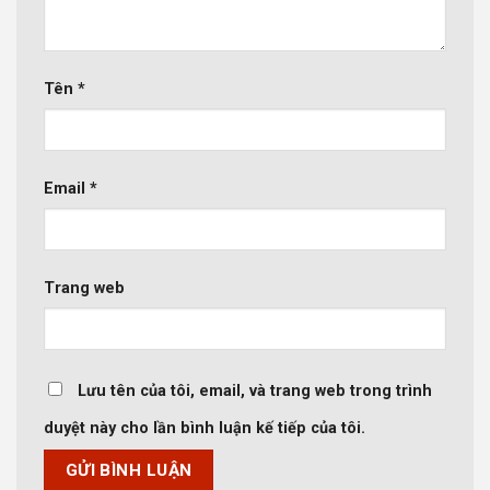
Tên
*
Email
*
Trang web
Lưu tên của tôi, email, và trang web trong trình
duyệt này cho lần bình luận kế tiếp của tôi.