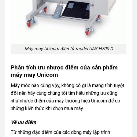
Máy may Unicorn điện tử model UAS-H700-D
Phân tích ưu nhược điểm của sản phẩm
máy may Unicorn
Máy móc nào cũng vậy, không có gì là mang tính tuyệt
đối nên hãy cùng chúng tôi tìm hiểu những ưu cũng
như nhược điểm của máy thương hiệu Unicorn để có
những kiến thức khi chọn mua máy.
Về ưu điểm
Từ những đặc điểm của các dòng máy lập trình