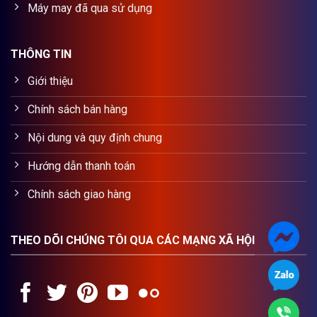
Máy may đã qua sử dụng
THÔNG TIN
Giới thiệu
Chính sách bán hàng
Nội dung và quy định chung
Hướng dẫn thanh toán
Chính sách giao hàng
THEO DÕI CHÚNG TÔI QUA CÁC MẠNG XÃ HỘI