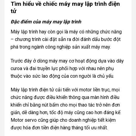
Tìm hiểu về chiếc máy may lập trình điện
tử
Đặc điểm của máy may lập trình
Máy lập trình hay còn gọi là máy có những chức năng
– chương trình cài đặt sẵn ra đời đánh dấu bước đột
phá trong ngành công nghiệp sản xuất máy may.
Trước đây ở dòng máy may cơ hoạt động dựa vào dây
curoa và đai truyền lực phối hợp với nhau nên phụ
thuộc vào sức lao động của con người là chủ yếu.
Máy lập trình điện tử cải tiến với motor liền trục, mọi
chức năng được điều khiển thông qua màn hình điều
khiển chỉ bằng nút bấm cho mọi thao tác trở nên đơn
giản, dễ dàng hơn, tốc độ máy cũng cao hơn đáng kể.
Motor servo cũng giúp cho doanh nghiệp tiết kiệm
được hóa đơn tiền điện hàng tháng tối ưu nhất.