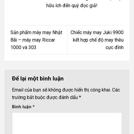
hữu ích đến quý đọc giả!
Sản phẩm máy may Nhật
Chiếc máy may Juki 9900
Bãi – máy may Riccar
kết hợp chế độ may thêu
1000 và 303
cực đỉnh
Để lại một bình luận
Email của bạn sẽ không được hiển thị công khai.
Các
trường bắt buộc được đánh dấu
*
Bình luận
*