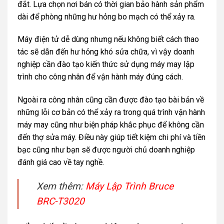
đắt. Lựa chọn nơi bán có thời gian bảo hành sản phẩm
dài để phòng những hư hỏng bo mạch có thể xảy ra.
Máy điện tử dễ dùng nhưng nếu không biết cách thao
tác sẽ dẫn đến hư hỏng khó sửa chữa, vì vậy doanh
nghiệp cần đào tạo kiến thức sử dụng máy may lập
trình cho công nhân để vận hành máy đúng cách.
Ngoài ra công nhân cũng cần được đào tạo bài bản về
những lỗi cơ bản có thể xảy ra trong quá trình vận hành
máy may cũng như biện pháp khắc phục để không cần
đến thợ sửa máy. Điều này giúp tiết kiệm chi phí và tiền
bạc cũng như bạn sẽ được người chủ doanh nghiệp
đánh giá cao về tay nghề.
Xem thêm:
Máy Lập Trình Bruce
BRC-T3020