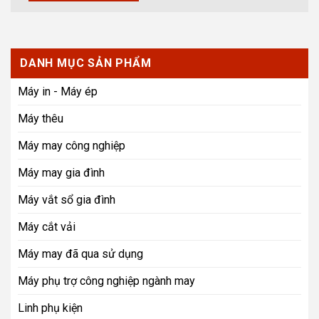
DANH MỤC SẢN PHẨM
Máy in - Máy ép
Máy thêu
Máy may công nghiệp
Máy may gia đình
Máy vắt sổ gia đình
Máy cắt vải
Máy may đã qua sử dụng
Máy phụ trợ công nghiệp ngành may
Linh phụ kiện