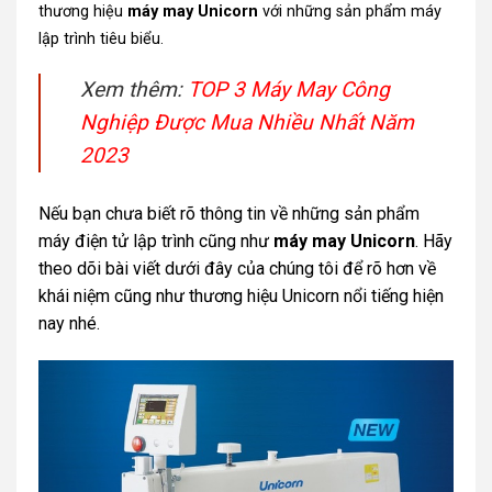
thương hiệu
máy may Unicorn
với những sản phẩm máy
lập trình tiêu biểu.
Xem thêm:
TOP 3 Máy May Công
Nghiệp Được Mua Nhiều Nhất Năm
2023
Nếu bạn chưa biết rõ thông tin về những sản phẩm
máy điện tử lập trình cũng như
máy may Unicorn
. Hãy
theo dõi bài viết dưới đây của chúng tôi để rõ hơn về
khái niệm cũng như thương hiệu Unicorn nổi tiếng hiện
nay nhé.