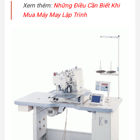
Xem thêm:
Những Điều Cần Biết Khi
Mua Máy May Lập Trình