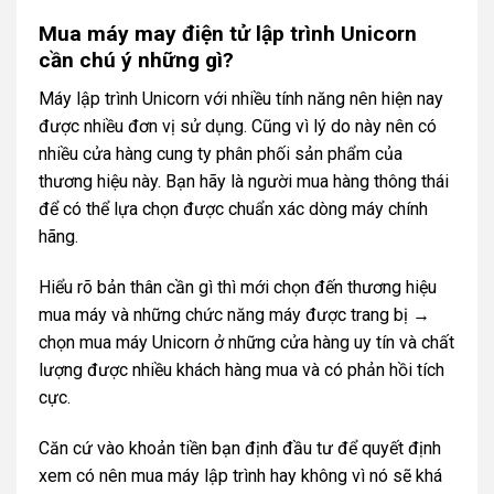
Mua máy may điện tử lập trình Unicorn
cần chú ý những gì?
Máy lập trình Unicorn với nhiều tính năng nên hiện nay
được nhiều đơn vị sử dụng. Cũng vì lý do này nên có
nhiều cửa hàng cung ty phân phối sản phẩm của
thương hiệu này. Bạn hãy là người mua hàng thông thái
để có thể lựa chọn được chuẩn xác dòng máy chính
hãng.
Hiểu rõ bản thân cần gì thì mới chọn đến thương hiệu
mua máy và những chức năng máy được trang bị →
chọn mua máy Unicorn ở những cửa hàng uy tín và chất
lượng được nhiều khách hàng mua và có phản hồi tích
cực.
Căn cứ vào khoản tiền bạn định đầu tư để quyết định
xem có nên mua máy lập trình hay không vì nó sẽ khá