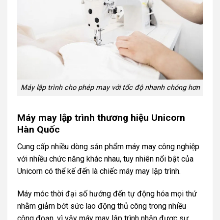
Máy lập trình cho phép may với tốc độ nhanh chóng hơn
Máy may lập trình thương hiệu Unicorn
Hàn Quốc
Cung cấp nhiều dòng sản phẩm máy may công nghiệp
với nhiều chức năng khác nhau, tuy nhiên nổi bật của
Unicorn có thể kế đến là chiếc máy may lập trình.
Máy móc thời đại số hướng đến tự động hóa mọi thứ
nhằm giảm bớt sức lao động thủ công trong nhiều
công đoạn, vì vậy máy may lập trình nhận được sự