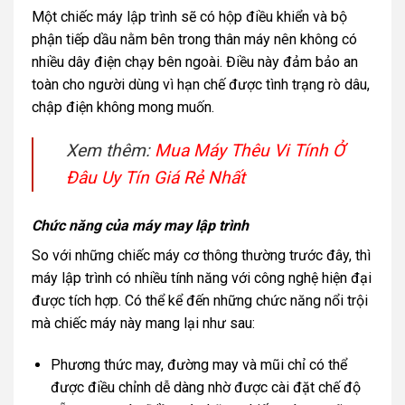
Một chiếc máy lập trình sẽ có hộp điều khiển và bộ
phận tiếp dầu nằm bên trong thân máy nên không có
nhiều dây điện chạy bên ngoài. Điều này đảm bảo an
toàn cho người dùng vì hạn chế được tình trạng rò dâu,
chập điện không mong muốn.
Xem thêm:
Mua Máy Thêu Vi Tính Ở
Đâu Uy Tín Giá Rẻ Nhất
Chức năng của máy may lập trình
So với những chiếc máy cơ thông thường trước đây, thì
máy lập trình có nhiều tính năng với công nghệ hiện đại
được tích hợp. Có thể kể đến những chức năng nổi trội
mà chiếc máy này mang lại như sau:
Phương thức may, đường may và mũi chỉ có thể
được điều chỉnh dễ dàng nhờ được cài đặt chế độ