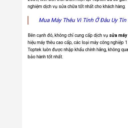
nghiệm dịch vụ sửa chữa tốt nhất cho khách hàng.
Mua Máy Thêu Vi Tính Ở Đâu Uy Tín 
Bên cạnh đó, không chỉ cung cấp dịch vụ
sửa máy 
hiệu máy thêu cao cấp, các loại máy công nghiệp 1 k
Toptek luôn được nhập khẩu chính hãng, không qua 
bảo hành tốt nhất.