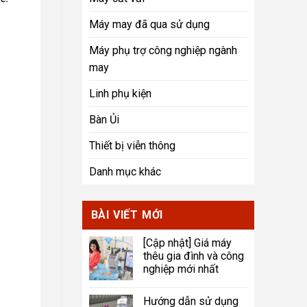
Máy may đã qua sử dụng
Máy phụ trợ công nghiệp ngành
may
Linh phụ kiện
Bàn Ủi
Thiết bị viễn thông
Danh mục khác
BÀI VIẾT MỚI
[Cập nhật] Giá máy
thêu gia đình và công
nghiệp mới nhất
Hướng dẫn sử dụng