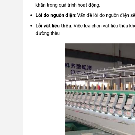
khăn trong quá trình hoạt động.
Lỗi do nguồn điện
: Vấn đề lỗi do nguồn điện sẽ
Lỗi vật liệu thêu:
Việc lựa chọn vật liệu thêu 
đường thêu.